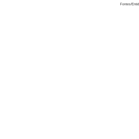
Fontes/Enti