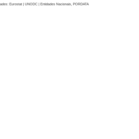
dades: Eurostat | UNODC | Entidades Nacionais, PORDATA