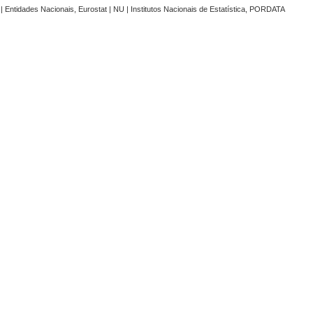
 Entidades Nacionais, Eurostat | NU | Institutos Nacionais de Estatística, PORDATA