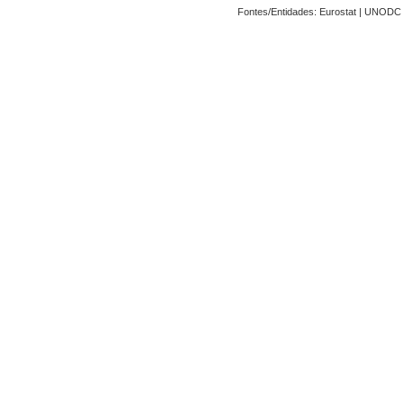
Fontes/Entidades: Eurostat | UNODC |