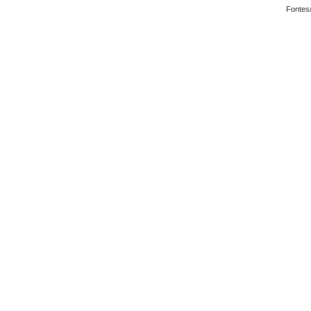
Fontes/