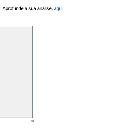
Aprofunde a sua análise,
aqui
30