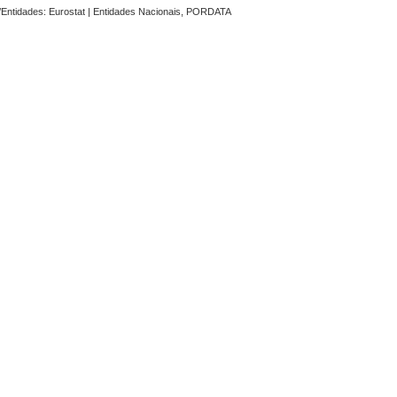
Entidades: Eurostat | Entidades Nacionais, PORDATA