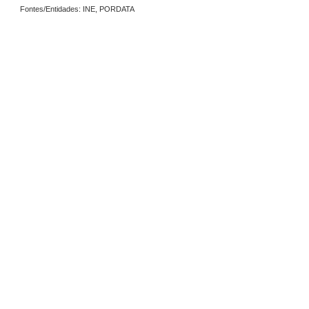
Fontes/Entidades: INE, PORDATA