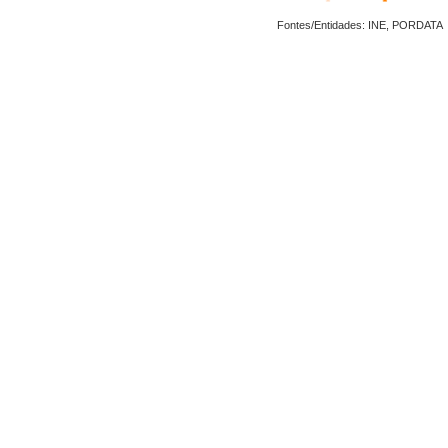
Fontes/Entidades: INE, PORDATA