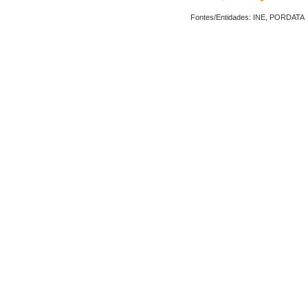
Fontes/Entidades: INE, PORDATA