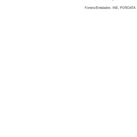
Fontes/Entidades: INE, PORDATA