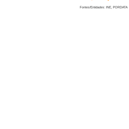
Fontes/Entidades: INE, PORDATA