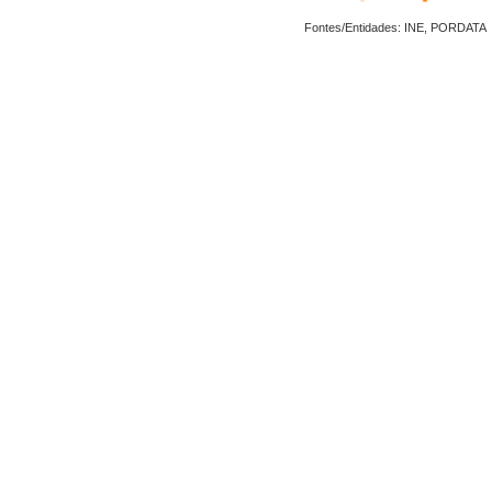
Fontes/Entidades: INE, PORDATA