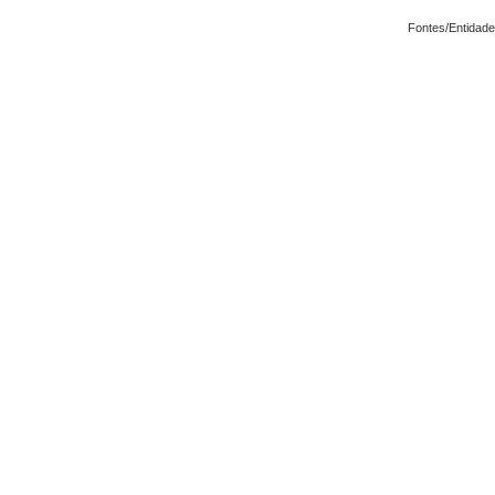
Fontes/Entidade