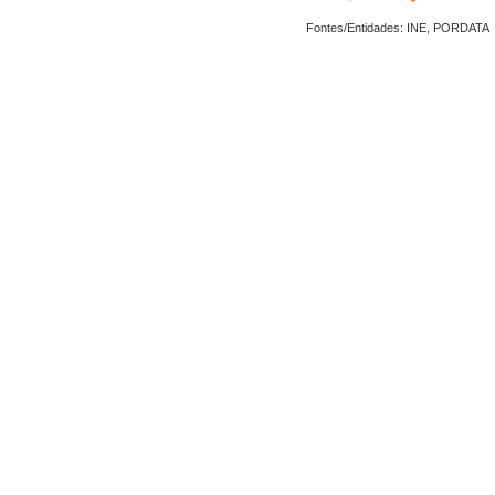
Fontes/Entidades: INE, PORDATA