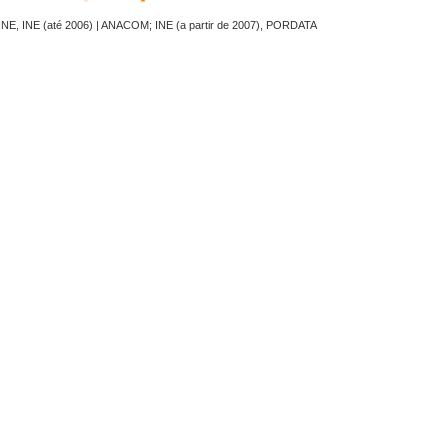
 INE, INE (até 2006) | ANACOM; INE (a partir de 2007), PORDATA