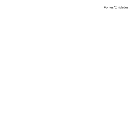
Fontes/Entidades: