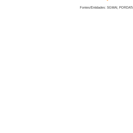
Fontes/Entidades: SGMAI, PORDAT