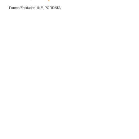
Fontes/Entidades: INE, PORDATA