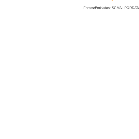
Fontes/Entidades: SGMAI, PORDAT