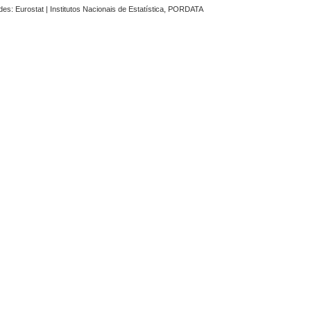
des: Eurostat | Institutos Nacionais de Estatística, PORDATA