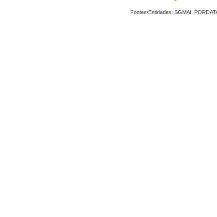
Fontes/Entidades: SGMAI, PORDAT