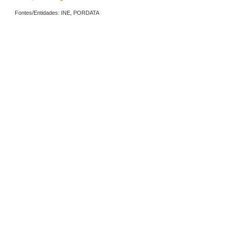
Fontes/Entidades: INE, PORDATA