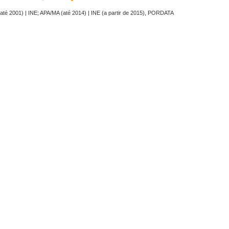
até 2001) | INE; APA/MA (até 2014) | INE (a partir de 2015), PORDATA