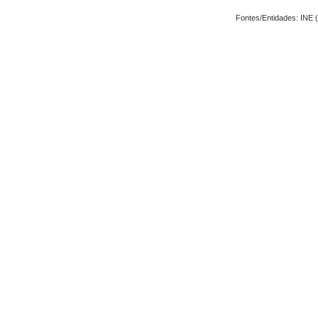
Fontes/Entidades: INE (