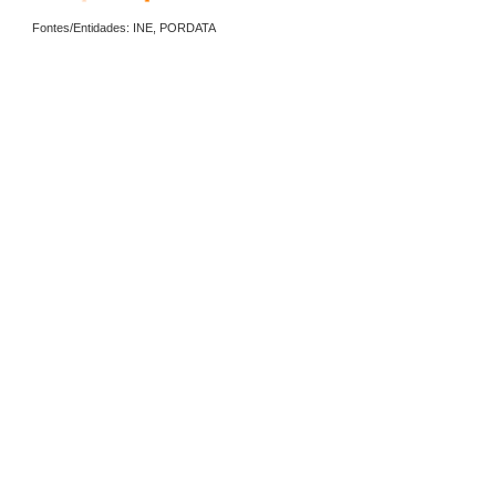
Fontes/Entidades: INE, PORDATA