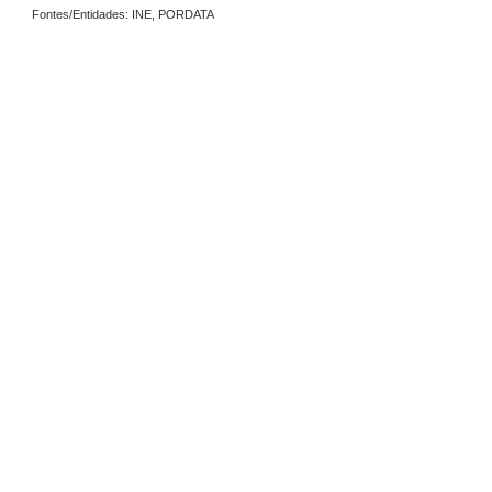
Fontes/Entidades: INE, PORDATA