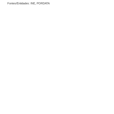
Fontes/Entidades: INE, PORDATA