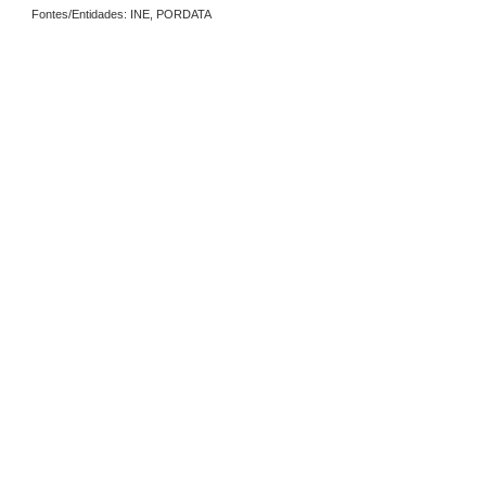
Fontes/Entidades: INE, PORDATA