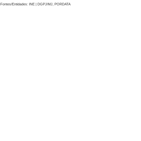
Fontes/Entidades: INE | DGPJ/MJ, PORDATA