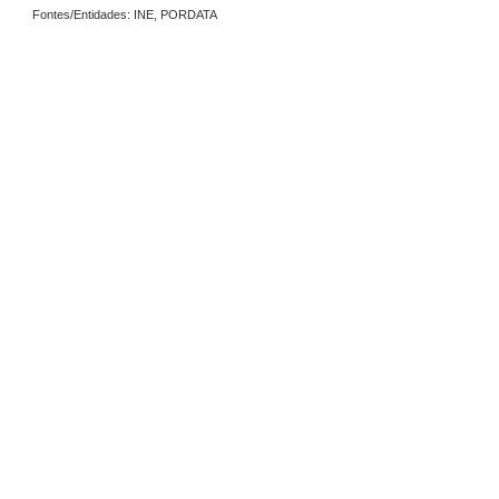
Fontes/Entidades: INE, PORDATA