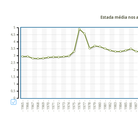
Estada média nos a
5
4,5
4
3,5
3
2,5
2
1,5
1
0,5
0
- 1965 -
- 1966 -
- 1967 -
- 1968 -
- 1969 -
- 1970 -
- 1971 -
- 1972 -
- 1973 -
- 1974 -
- 1975 -
- 1976 -
- 1977 -
- 1978 -
- 1979 -
- 1980 -
- 1981 -
- 1982 -
- 1983 -
- 1984 -
- 1985 -
- 1986 -
- 1987 -