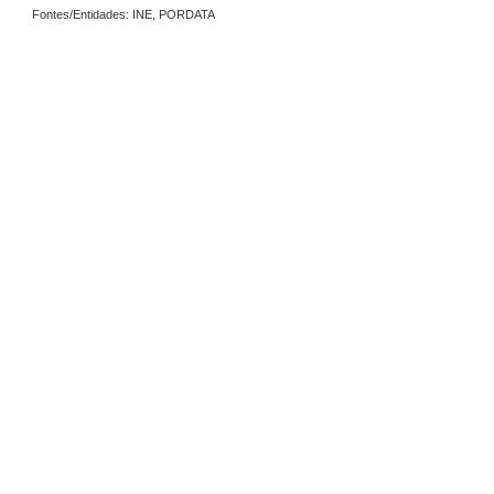
Fontes/Entidades: INE, PORDATA