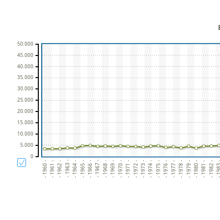
50.000
45.000
40.000
35.000
30.000
25.000
20.000
15.000
10.000
5.000
0
- 1963 -
- 1967 -
- 1960 -
- 1964 -
- 1968 -
- 1971 -
- 1972 -
- 1973 -
- 1975 -
- 1976 -
- 1977 -
- 1979 -
- 1980 -
- 1981 -
- 198
- 1961 -
- 1965 -
- 1969 -
- 1962 -
- 1966 -
- 1970 -
- 1974 -
- 1978 -
- 1982 -