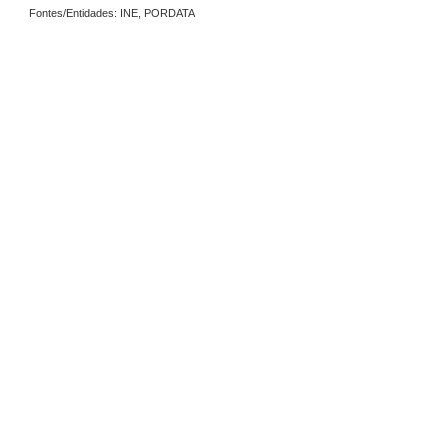
Fontes/Entidades: INE, PORDATA