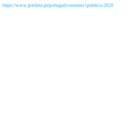
https://www.pordata.pt/portugal/consumo+publico-2820