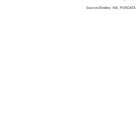
Sources/Entities: INE, PORDATA