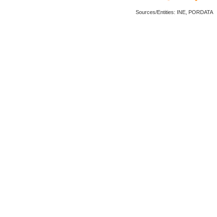
Sources/Entities: INE, PORDATA