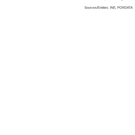
Sources/Entities: INE, PORDATA