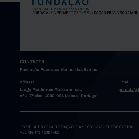
PORDATA IS A PROJECT OF THE FUNDAÇÃO FRANCISCO MANU
CONTACTS
Fundação Francisco Manuel dos Santos
Address
Email
Largo Monterroio Mascarenhas,
pordata@f
nº 1, 7º piso, 1099-081 Lisboa - Portugal
COPYRIGHT © 2024 FUNDAÇÃO FRANCISCO MANUEL DOS SANTOS.
ALL RIGHTS RESERVED