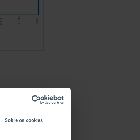
 2014 -
- 2019 -
- 2024 -
Sobre os cookies