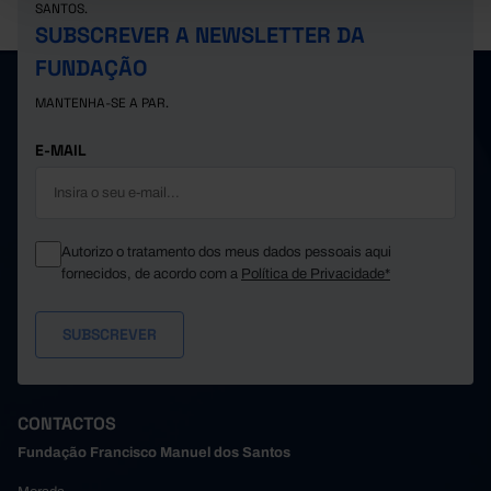
SANTOS.
SUBSCREVER A NEWSLETTER DA
FUNDAÇÃO
MANTENHA-SE A PAR.
E-MAIL
Autorizo o tratamento dos meus dados pessoais aqui
fornecidos, de acordo com a
Política de Privacidade*
CONTACTOS
Fundação Francisco Manuel dos Santos