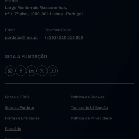
Morada
Largo Monterroio Mascarenhas,
nº 1, 7º piso, 1099-081 Lisboa - Portugal
Email
Telefone Geral
pordata@ffms.pt
(+351) 210 015 800
SIGA A FUNDAÇÃO
Sobre a FFMS
Política de Cookies
Sobre a Pordata
Termos de Utilização
Fontes e Entidades
Política de Privacidade
Glossário