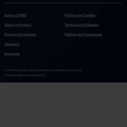
Sobre a FFMS
Política de Cookies
Sobre a Pordata
Termos de Utilização
Fontes e Entidades
Política de Privacidade
Glossário
Imprensa
COPYRIGHT © 2024 FUNDAÇÃO FRANCISCO MANUEL DOS SANTOS.
TODOS OS DIREITOS RESERVADOS