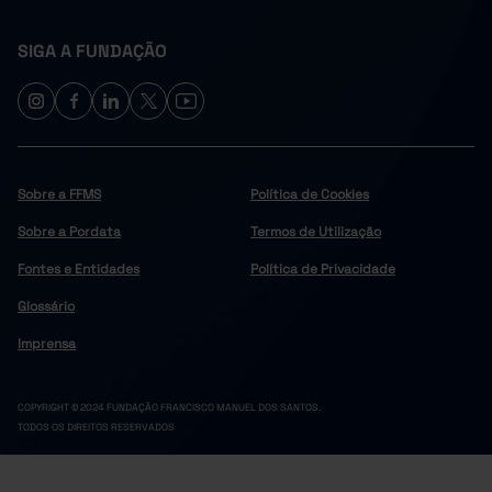
SIGA A FUNDAÇÃO
Sobre a FFMS
Política de Cookies
Sobre a Pordata
Termos de Utilização
Fontes e Entidades
Política de Privacidade
Glossário
Imprensa
COPYRIGHT © 2024 FUNDAÇÃO FRANCISCO MANUEL DOS SANTOS.
TODOS OS DIREITOS RESERVADOS