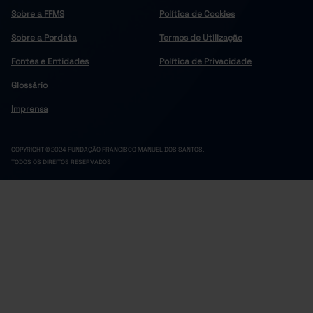
Sobre a FFMS
Política de Cookies
Sobre a Pordata
Termos de Utilização
Fontes e Entidades
Política de Privacidade
Glossário
Imprensa
COPYRIGHT © 2024 FUNDAÇÃO FRANCISCO MANUEL DOS SANTOS.
TODOS OS DIREITOS RESERVADOS