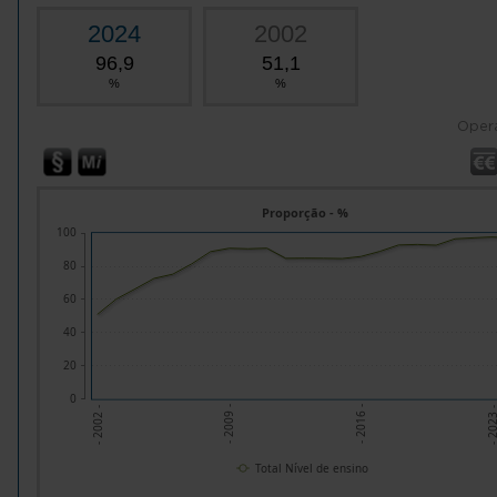
2024
2002
96,9
51,1
%
%
Oper
Proporção - %
100
80
60
40
20
0
- 2016 -
- 2009 -
- 2023
- 2002 -
Total Nível de ensino