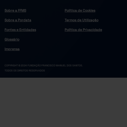
Sobre a FFMS
Política de Cookies
Sobre a Pordata
Termos de Utilização
Fontes e Entidades
Política de Privacidade
Glossário
Imprensa
COPYRIGHT © 2024 FUNDAÇÃO FRANCISCO MANUEL DOS SANTOS.
TODOS OS DIREITOS RESERVADOS