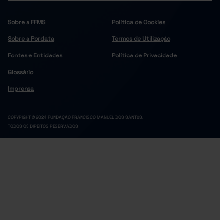
Sobre a FFMS
Política de Cookies
Sobre a Pordata
Termos de Utilização
Fontes e Entidades
Política de Privacidade
Glossário
Imprensa
COPYRIGHT © 2024 FUNDAÇÃO FRANCISCO MANUEL DOS SANTOS.
TODOS OS DIREITOS RESERVADOS