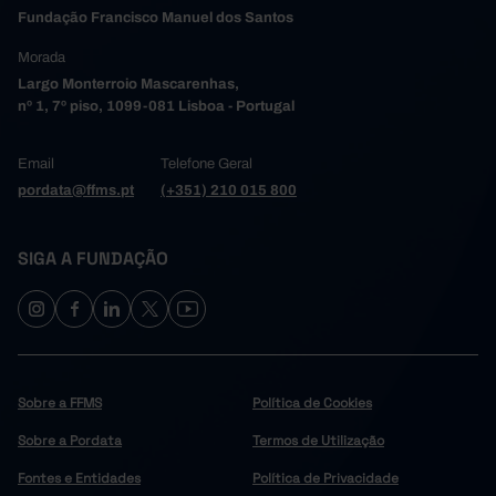
Fundação Francisco Manuel dos Santos
Morada
Largo Monterroio Mascarenhas,
nº 1, 7º piso, 1099-081 Lisboa - Portugal
Email
Telefone Geral
pordata@ffms.pt
(+351) 210 015 800
SIGA A FUNDAÇÃO
Sobre a FFMS
Política de Cookies
Sobre a Pordata
Termos de Utilização
Fontes e Entidades
Política de Privacidade