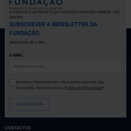
A PORDATA É UM PROJETO DA FUNDAÇÃO FRANCISCO MANUEL DOS
SANTOS.
SUBSCREVER A NEWSLETTER DA
FUNDAÇÃO
MANTENHA-SE A PAR.
E-MAIL
Autorizo o tratamento dos meus dados pessoais aqui
fornecidos, de acordo com a
Política de Privacidade*
CONTACTOS