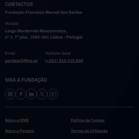
CONTACTOS
Fundação Francisco Manuel dos Santos
Morada
Largo Monterroio Mascarenhas,
nº 1, 7º piso, 1099-081 Lisboa - Portugal
Email
Telefone Geral
pordata@ffms.pt
(+351) 210 015 800
SIGA A FUNDAÇÃO
Sobre a FFMS
Política de Cookies
Sobre a Pordata
Termos de Utilização