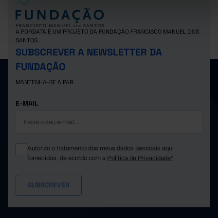
A PORDATA É UM PROJETO DA FUNDAÇÃO FRANCISCO MANUEL DOS
SANTOS.
SUBSCREVER A NEWSLETTER DA
FUNDAÇÃO
MANTENHA-SE A PAR.
E-MAIL
Autorizo o tratamento dos meus dados pessoais aqui
fornecidos, de acordo com a
Política de Privacidade*