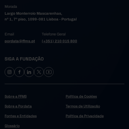
Morada
Largo Monterroio Mascarenhas,
nº 1, 7º piso, 1099-081 Lisboa - Portugal
Email
Telefone Geral
pordata@ffms.pt
(+351) 210 015 800
SIGA A FUNDAÇÃO
Sobre a FFMS
Política de Cookies
Sobre a Pordata
Termos de Utilização
Fontes e Entidades
Política de Privacidade
Glossário