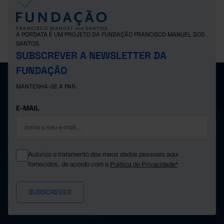
9,6
Suíça
x
x
A PORDATA É UM PROJETO DA FUNDAÇÃO FRANCISCO MANUEL DOS
SANTOS.
SUBSCREVER A NEWSLETTER DA
FUNDAÇÃO
MANTENHA-SE A PAR.
E-MAIL
Autorizo o tratamento dos meus dados pessoais aqui
fornecidos, de acordo com a
Política de Privacidade*