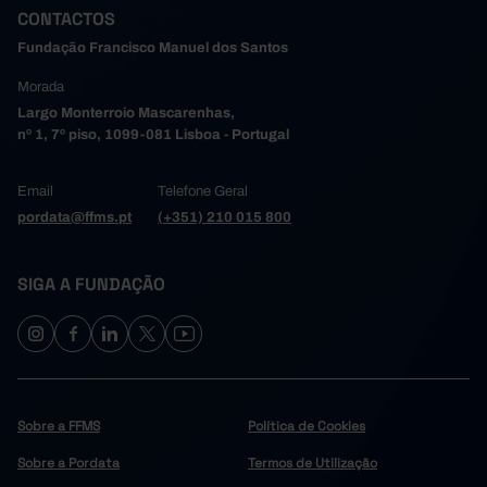
CONTACTOS
Fundação Francisco Manuel dos Santos
Morada
Largo Monterroio Mascarenhas,
nº 1, 7º piso, 1099-081 Lisboa - Portugal
Email
Telefone Geral
pordata@ffms.pt
(+351) 210 015 800
SIGA A FUNDAÇÃO
Sobre a FFMS
Política de Cookies
Sobre a Pordata
Termos de Utilização