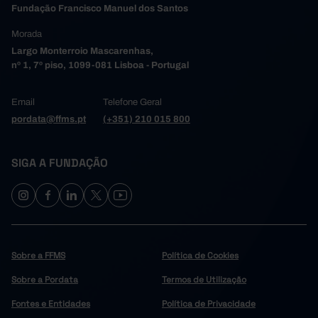
Fundação Francisco Manuel dos Santos
Morada
Largo Monterroio Mascarenhas,
nº 1, 7º piso, 1099-081 Lisboa - Portugal
Email
Telefone Geral
pordata@ffms.pt
(+351) 210 015 800
SIGA A FUNDAÇÃO
Sobre a FFMS
Política de Cookies
Sobre a Pordata
Termos de Utilização
Fontes e Entidades
Política de Privacidade