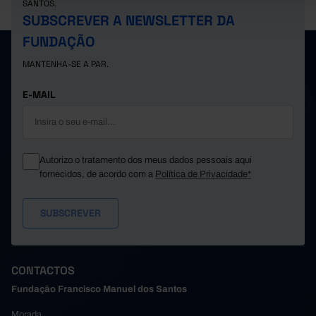
SANTOS.
SUBSCREVER A NEWSLETTER DA
FUNDAÇÃO
MANTENHA-SE A PAR.
E-MAIL
Autorizo o tratamento dos meus dados pessoais aqui
fornecidos, de acordo com a
Política de Privacidade*
CONTACTOS
Fundação Francisco Manuel dos Santos
Morada