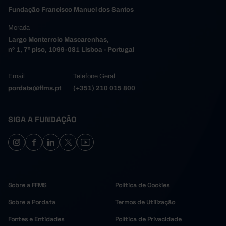
Fundação Francisco Manuel dos Santos
Morada
Largo Monterroio Mascarenhas,
nº 1, 7º piso, 1099-081 Lisboa - Portugal
Email
Telefone Geral
pordata@ffms.pt
(+351) 210 015 800
SIGA A FUNDAÇÃO
Sobre a FFMS
Política de Cookies
Sobre a Pordata
Termos de Utilização
Fontes e Entidades
Política de Privacidade