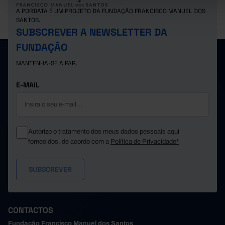
A PORDATA É UM PROJETO DA FUNDAÇÃO FRANCISCO MANUEL DOS
SANTOS.
SUBSCREVER A NEWSLETTER DA
FUNDAÇÃO
MANTENHA-SE A PAR.
E-MAIL
Autorizo o tratamento dos meus dados pessoais aqui
fornecidos, de acordo com a
Política de Privacidade*
CONTACTOS
Fundação Francisco Manuel dos Santos