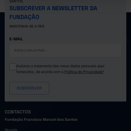
SANTOS.
SUBSCREVER A NEWSLETTER DA
FUNDAÇÃO
MANTENHA-SE A PAR.
E-MAIL
Autorizo o tratamento dos meus dados pessoais aqui
fornecidos, de acordo com a
Política de Privacidade*
CONTACTOS
Fundação Francisco Manuel dos Santos
Morada