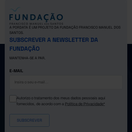
A PORDATA É UM PROJETO DA FUNDAÇÃO FRANCISCO MANUEL DOS
SANTOS.
SUBSCREVER A NEWSLETTER DA
FUNDAÇÃO
MANTENHA-SE A PAR.
E-MAIL
Autorizo o tratamento dos meus dados pessoais aqui
fornecidos, de acordo com a
Política de Privacidade*